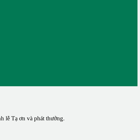
 lễ Tạ ơn và phát thưởng.