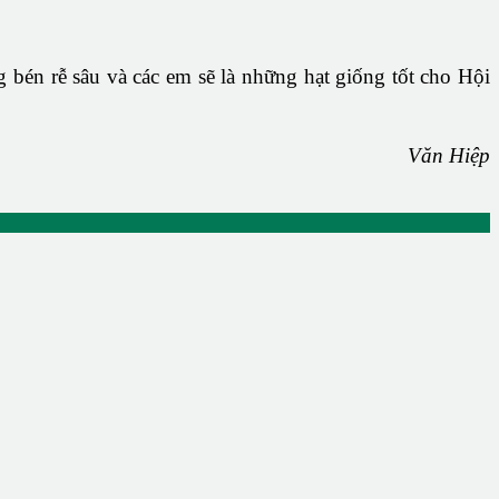
bén rễ sâu và các em sẽ là những hạt giống tốt cho Hội
Văn Hiệp