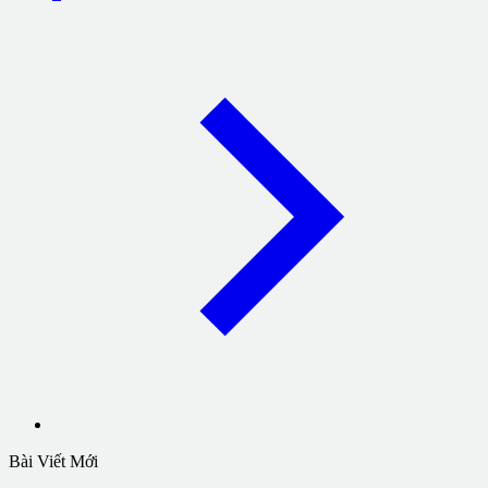
Bài Viết Mới