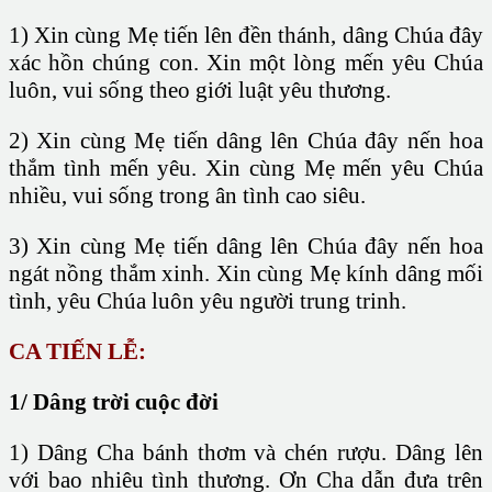
1) Xin cùng Mẹ tiến lên đền thánh, dâng Chúa đây
xác hồn chúng con. Xin một lòng mến yêu Chúa
luôn, vui sống theo giới luật yêu thương.
2) Xin cùng Mẹ tiến dâng lên Chúa đây nến hoa
thắm tình mến yêu. Xin cùng Mẹ mến yêu Chúa
nhiều, vui sống trong ân tình cao siêu.
3) Xin cùng Mẹ tiến dâng lên Chúa đây nến hoa
ngát nồng thắm xinh. Xin cùng Mẹ kính dâng mối
tình, yêu Chúa luôn yêu người trung trinh.
CA TIẾN LỄ:
1/ Dâng trời cuộc đời
1) Dâng Cha bánh thơm và chén rượu. Dâng lên
với bao nhiêu tình thương. Ơn Cha dẫn đưa trên