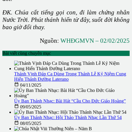
ĐK. Chúa cất tiếng gọi con, đi làm chứng nhân
Nước Trời. Phút thánh hiến từ đây, suốt đời không
bao giờ đổi thay.
Nguồn:
WHĐGMVN – 02/02/2025
Bài viết cùng chuyên mục
Thánh Vịnh Đáp Ca Dùng Trong Thánh Lễ Kỷ Niệm Cung
Hiến Thánh Đường Laterano

04/11/2025
Ủy Ban Thánh Nhạc: Bài Hát “Cầu Cho Đức Giáo Hoàng”

09/05/2025
Ủy Ban Thánh Nhạc: Hội Thảo Thánh Nhạc Lần Thứ 54

08/05/2025