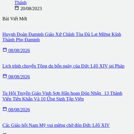
Thánh

20/08/2023
Bài Viết Mới
Huynh Đoàn Đaminh Giáo Xứ Chính Tòa Đà Lạt Mừng Kính
Thánh Phụ Đaminh

08/08/2026
Lịch trình chuyến Tông du bốn ngày của Đức Lêô XIV tại Pháp

08/08/2026
Tu Hội Truyền Giáo Vinh Sơn Hân hoan Đón Nhận 13 Thành
Viên Tiên Khấn Và 10 Ứng Sinh Tập Viện

08/08/2026
Các Giáo hội Nam Mỹ vui mừng chờ đón Đức Lêô XIV