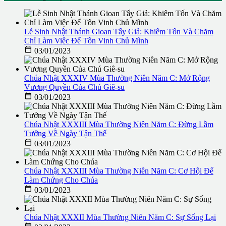
Lễ Sinh Nhật Thánh Gioan Tẩy Giả: Khiêm Tốn Và Chăm
Chỉ Làm Việc Để Tôn Vinh Chủ Mình

03/01/2023
Chúa Nhật XXXIV Mùa Thường Niên Năm C: Mở Rộng
Vương Quyền Của Chú Giê-su

03/01/2023
Chúa Nhật XXXIII Mùa Thường Niên Năm C: Đừng Lầm
Tưởng Về Ngày Tận Thế

03/01/2023
Chúa Nhật XXXIII Mùa Thường Niên Năm C: Cơ Hội Để
Làm Chứng Cho Chúa

03/01/2023
Chúa Nhật XXXII Mùa Thường Niên Năm C: Sự Sống Lại