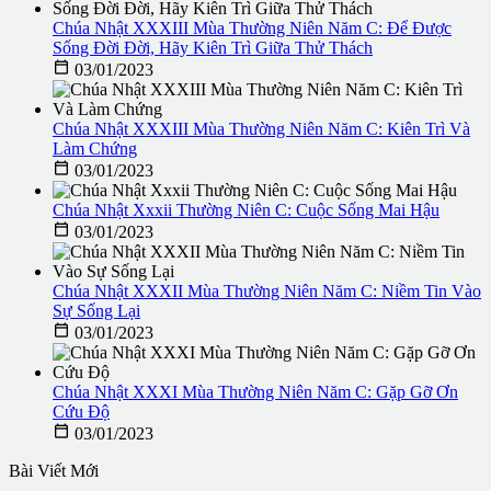
Chúa Nhật XXXIII Mùa Thường Niên Năm C: Để Được
Sống Đời Đời, Hãy Kiên Trì Giữa Thử Thách

03/01/2023
Chúa Nhật XXXIII Mùa Thường Niên Năm C: Kiên Trì Và
Làm Chứng

03/01/2023
Chúa Nhật Xxxii Thường Niên C: Cuộc Sống Mai Hậu

03/01/2023
Chúa Nhật XXXII Mùa Thường Niên Năm C: Niềm Tin Vào
Sự Sống Lại

03/01/2023
Chúa Nhật XXXI Mùa Thường Niên Năm C: Gặp Gỡ Ơn
Cứu Độ

03/01/2023
Bài Viết Mới