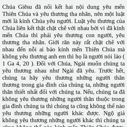
Chúa Giêsu đã nối kết hai nội dung yêu mến
Thiên Chúa và yêu thương tha nhân, nên một luật
mới là kính Chúa yêu người. Luật yêu thương của
Chúa liên kết thật chặt chẽ với nhau bởi vì đã kính
mến Chúa thì phải yêu thương con người, yêu
thương tha nhân. Giới răn này rất chặt chẽ với
nhau đến nỗi ai bảo kính mến Thiên Chúa mà
không yêu thương anh em thì họ là người nói láo (
1 Ga 4, 20 ). Đối với Chúa, Ngài muốn chúng ta
yêu thương nhau như Ngài đã yêu. Trước hết,
chúng ta hãy yêu thương những người thân
thương trong gia đình của chúng ta, những người
thân thiết nhất đối với chúng ta. Nếu, chúng ta đã
không yêu thương những người thân thuộc trong
gia đình chúng ta thì chúng ta cũng không thể nào
yêu thương những người khác được. Ngộ giả
không yêu thương những người khác thì chúng ta