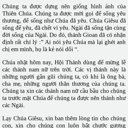
Chúng ta được dựng nên giống hình ảnh của
Thiên Chúa. Chúng ta được mời gọi để sống yêu
thương, để sống như Chúa đã yêu. Chúa Giêsu đã
sống để yêu, đã chết vì yêu. Ngài đã sống tận cùng
đời sống của Ngài. Do đó, thánh Gioan đã có nhận
định rất chí lý :” Ai nói yêu Chúa mà lại ghét anh
chị em mình, họ là kẻ nói dối “.
Chúa nhật hôm nay, Hội Thánh dùng để mừng lễ
các thánh nam nữ trên trời. Các vị thánh này là
những người gần gũi chúng ta, có khi là ông bà,
cha mẹ, những người thân thương của chúng ta.
Chúng ta xin các thánh nam nữ cầu bầu cho chúng
ta trước mặt Chúa để chúng ta được nên thánh như
các Ngài.
Lạy Chúa Giêsu, xin ban thêm lòng tin cho chúng
con, xin cho chúng con luôn bắt chước gương