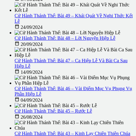
Cử Hành Thánh Thể: Bài 49 – Khái Quát Về Nghi Thức Kết
Lễ

24/09/2024
Cử Hành Thánh Thể: Bài 48 – Lời Nguyện Hiệp Lễ

20/09/2024
Cử Hành Thánh Thể: Bài 47 – Ca Hiệp Lễ Và Bài Ca Sau
Hiệp Lễ

14/09/2024
Cử Hành Thánh Thể: Bài 46 – Vài Điểm Mục Vụ Phụng Vụ
Phần Hiệp Lễ

04/09/2024
Cử Hành Thánh Thể: Bài 45 – Rước Lễ

26/08/2024
Cử Hành Thánh Thể: Bài 43 – Kinh Lạy Chiên Thiên Chúa