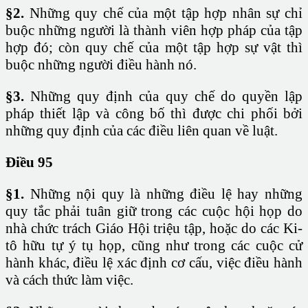
§2.
Những quy chế của một tập hợp nhân sự chỉ
buộc những người là thành viên hợp pháp của tập
hợp đó; còn quy chế của một tập hợp sự vật thì
buộc những người điều hành nó.
§3.
Những quy định của quy chế do quyền lập
pháp thiết lập và công bố thì được chi phối bởi
những quy định của các điều liên quan về luật.
Điều 95
§1.
Những nội quy là những điều lệ hay những
quy tắc phải tuân giữ trong các cuộc hội họp do
nhà chức trách Giáo Hội triệu tập, hoặc do các Ki-
tô hữu tự ý tụ họp, cũng như trong các cuộc cử
hành khác, điều lệ xác định cơ cấu, việc điều hành
và cách thức làm việc.