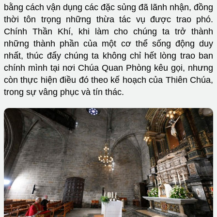
bằng cách vận dụng các đặc sủng đã lãnh nhận, đồng
thời tôn trọng những thừa tác vụ được trao phó.
Chính Thần Khí, khi làm cho chúng ta trở thành
những thành phần của một cơ thể sống động duy
nhất, thúc đẩy chúng ta không chỉ hết lòng trao ban
chính mình tại nơi Chúa Quan Phòng kêu gọi, nhưng
còn thực hiện điều đó theo kế hoạch của Thiên Chúa,
trong sự vâng phục và tín thác.