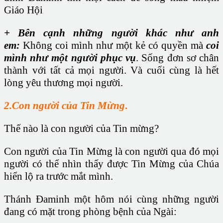
Giáo Hội
+ Bên cạnh những người khác như anh
em:
Không coi mình như một kẻ có quyền mà
coi
mình như một người phục vụ
. Sống đơn sơ chân
thành với tất cả mọi người. Và cuối cùng là hết
lòng yêu thương mọi người.
2.Con người của Tin Mừng
.
Thế nào là con người của Tin mừng?
Con người của Tin Mừng là con người qua đó mọi
người có thể nhìn thấy được Tin Mừng của Chúa
hiển lộ ra trước mắt mình.
Thánh Đaminh một hôm nói cùng những người
đang có mặt trong phòng bệnh của Ngài: