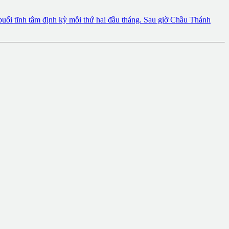
buổi tĩnh tâm định kỳ mỗi thứ hai đầu tháng. Sau giờ Chầu Thánh