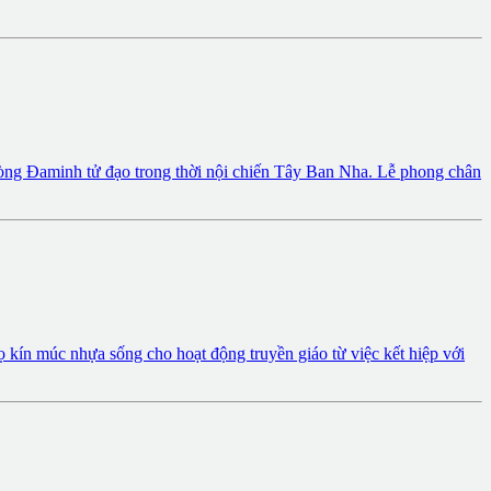
dòng Đaminh tử đạo trong thời nội chiến Tây Ban Nha. Lễ phong chân
kín múc nhựa sống cho hoạt động truyền giáo từ việc kết hiệp với