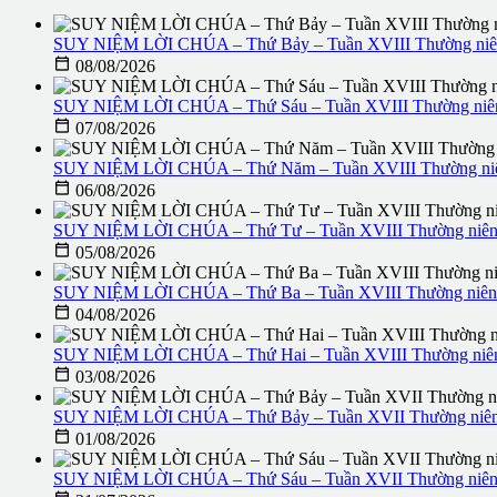
SUY NIỆM LỜI CHÚA – Thứ Bảy – Tuần XVIII Thường niên

08/08/2026
SUY NIỆM LỜI CHÚA – Thứ Sáu – Tuần XVIII Thường niê

07/08/2026
SUY NIỆM LỜI CHÚA – Thứ Năm – Tuần XVIII Thường niê

06/08/2026
SUY NIỆM LỜI CHÚA – Thứ Tư – Tuần XVIII Thường niên

05/08/2026
SUY NIỆM LỜI CHÚA – Thứ Ba – Tuần XVIII Thường niên –

04/08/2026
SUY NIỆM LỜI CHÚA – Thứ Hai – Tuần XVIII Thường niê

03/08/2026
SUY NIỆM LỜI CHÚA – Thứ Bảy – Tuần XVII Thường niên

01/08/2026
SUY NIỆM LỜI CHÚA – Thứ Sáu – Tuần XVII Thường niên n