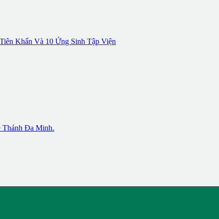
Tiên Khấn Và 10 Ứng Sinh Tập Viện
 Thánh Đa Minh.