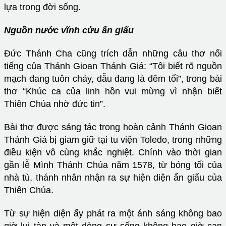
lựa trong đời sống.
Nguồn nước vĩnh cửu ẩn giấu
Đức Thánh Cha cũng trích dẫn những câu thơ nổi
tiếng của Thánh Gioan Thánh Giá: “Tôi biết rõ nguồn
mạch đang tuôn chảy, dẫu đang là đêm tối”, trong bài
thơ “Khúc ca của linh hồn vui mừng vì nhận biết
Thiên Chúa nhờ đức tin”.
Bài thơ được sáng tác trong hoàn cảnh Thánh Gioan
Thánh Giá bị giam giữ tại tu viện Toledo, trong những
điều kiện vô cùng khắc nghiệt. Chính vào thời gian
gần lễ Mình Thánh Chúa năm 1578, từ bóng tối của
nhà tù, thánh nhân nhận ra sự hiện diện ẩn giấu của
Thiên Chúa.
Từ sự hiện diện ấy phát ra một ánh sáng không bao