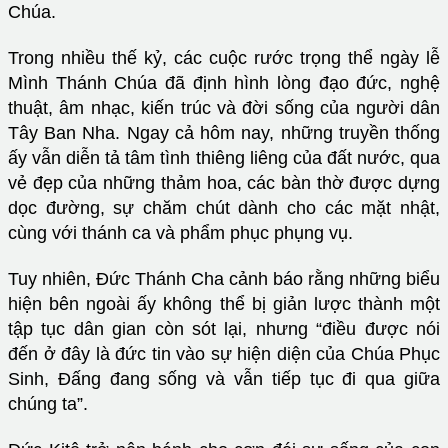
Chúa.
Trong nhiều thế kỷ, các cuộc rước trọng thể ngày lễ
Mình Thánh Chúa đã định hình lòng đạo đức, nghệ
thuật, âm nhạc, kiến trúc và đời sống của người dân
Tây Ban Nha. Ngay cả hôm nay, những truyền thống
ấy vẫn diễn tả tâm tình thiêng liêng của đất nước, qua
vẻ đẹp của những thảm hoa, các bàn thờ được dựng
dọc đường, sự chăm chút dành cho các mặt nhật,
cùng với thánh ca và phẩm phục phụng vụ.
Tuy nhiên, Đức Thánh Cha cảnh báo rằng những biểu
hiện bên ngoài ấy không thể bị giản lược thành một
tập tục dân gian còn sót lại, nhưng “điều được nói
đến ở đây là đức tin vào sự hiện diện của Chúa Phục
Sinh, Đấng đang sống và vẫn tiếp tục đi qua giữa
chúng ta”.