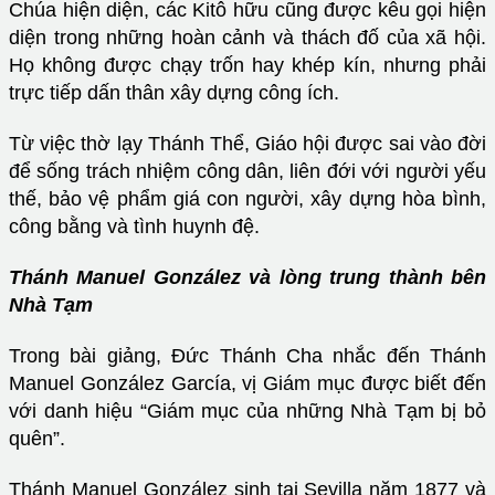
Chúa hiện diện, các Kitô hữu cũng được kêu gọi hiện
diện trong những hoàn cảnh và thách đố của xã hội.
Họ không được chạy trốn hay khép kín, nhưng phải
trực tiếp dấn thân xây dựng công ích.
Từ việc thờ lạy Thánh Thể, Giáo hội được sai vào đời
để sống trách nhiệm công dân, liên đới với người yếu
thế, bảo vệ phẩm giá con người, xây dựng hòa bình,
công bằng và tình huynh đệ.
Thánh Manuel González và lòng trung thành bên
Nhà Tạm
Trong bài giảng, Đức Thánh Cha nhắc đến Thánh
Manuel González García, vị Giám mục được biết đến
với danh hiệu “Giám mục của những Nhà Tạm bị bỏ
quên”.
Thánh Manuel González sinh tại Sevilla năm 1877 và