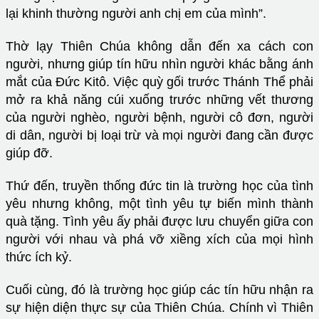
lại khinh thường người anh chị em của mình”.
Thờ lạy Thiên Chúa không dẫn đến xa cách con
người, nhưng giúp tín hữu nhìn người khác bằng ánh
mắt của Đức Kitô. Việc quỳ gối trước Thánh Thể phải
mở ra khả năng cúi xuống trước những vết thương
của người nghèo, người bệnh, người cô đơn, người
di dân, người bị loại trừ và mọi người đang cần được
giúp đỡ.
Thứ đến, truyền thống đức tin là trường học của tình
yêu nhưng không, một tình yêu tự biến mình thành
quà tặng. Tình yêu ấy phải được lưu chuyển giữa con
người với nhau và phá vỡ xiềng xích của mọi hình
thức ích kỷ.
Cuối cùng, đó là trường học giúp các tín hữu nhận ra
sự hiện diện thực sự của Thiên Chúa. Chính vì Thiên