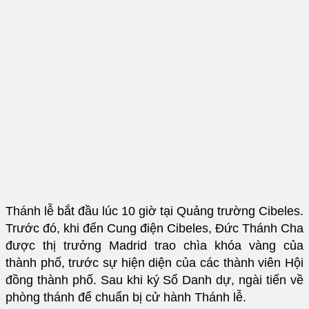
Thánh lễ bắt đầu lúc 10 giờ tại Quảng trường Cibeles.
Trước đó, khi đến Cung điện Cibeles, Đức Thánh Cha
được thị trưởng Madrid trao chìa khóa vàng của
thành phố, trước sự hiện diện của các thành viên Hội
đồng thành phố. Sau khi ký Sổ Danh dự, ngài tiến về
phòng thánh để chuẩn bị cử hành Thánh lễ.