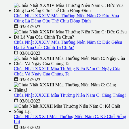
Chúa Nhật XXXIV Mùa Thường Niên Năm C: Đức Vua
Cũng Là Đấng Cứu Thế Chịu Đóng Đinh

03/01/2023
Chúa Nhật XXXIV Mùa Thường Niên Năm C: Đức Giêsu
Đã Là Vua Của Chính Ta Chưa?

03/01/2023
Chúa Nhật XXXIII Mùa Thường Niên Năm C: Ngày Của
Chúa Và Ngày Của Chúng Ta

03/01/2023
Chúa Nhật XXXIII Mùa Thường Niên Năm C: Căng Thẳng!

03/01/2023
Chúa Nhật XXXII Mùa Thường Niên Năm C: Kẻ Chết Sống
Lại

03/01/2023