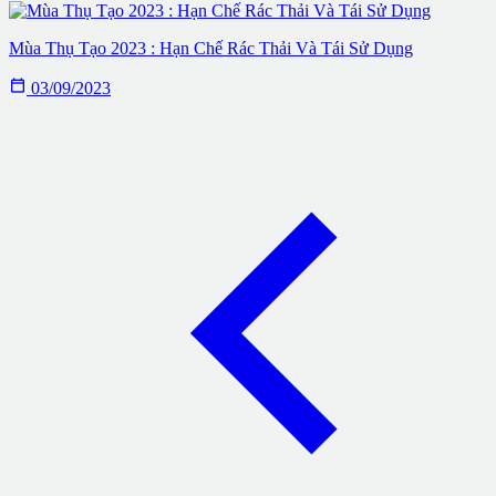
Mùa Thụ Tạo 2023 : Hạn Chế Rác Thải Và Tái Sử Dụng

03/09/2023