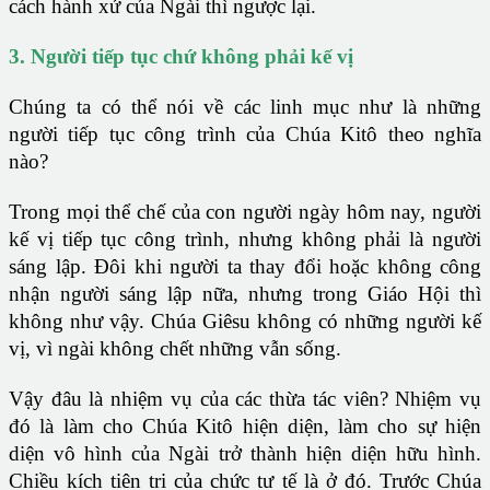
cách hành xử của Ngài thì ngược lại.
3. Người tiếp tục chứ không phải kế vị
Chúng ta có thể nói về các linh mục như là những
người tiếp tục công trình của Chúa Kitô theo nghĩa
nào?
Trong mọi thể chế của con người ngày hôm nay, người
kế vị tiếp tục công trình, nhưng không phải là người
sáng lập. Đôi khi người ta thay đổi hoặc không công
nhận người sáng lập nữa, nhưng trong Giáo Hội thì
không như vậy. Chúa Giêsu không có những người kế
vị, vì ngài không chết những vẫn sống.
Vậy đâu là nhiệm vụ của các thừa tác viên? Nhiệm vụ
đó là làm cho Chúa Kitô hiện diện, làm cho sự hiện
diện vô hình của Ngài trở thành hiện diện hữu hình.
Chiều kích tiên tri của chức tư tế là ở đó. Trước Chúa