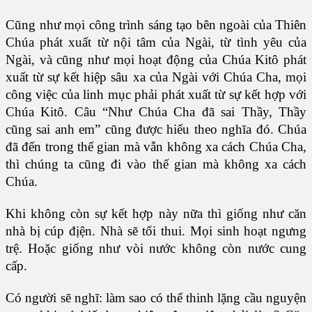
Cũng như mọi công trình sáng tạo bên ngoài của Thiên
Chúa phát xuất từ nội tâm của Ngài, từ tình yêu của
Ngài, và cũng như mọi hoạt động của Chúa Kitô phát
xuất từ sự kết hiệp sâu xa của Ngài với Chúa Cha, mọi
công việc của linh mục phải phát xuất từ sự kết hợp với
Chúa Kitô. Câu “Như Chúa Cha đã sai Thầy, Thầy
cũng sai anh em” cũng được hiểu theo nghĩa đó. Chúa
đã đến trong thế gian mà vẫn không xa cách Chúa Cha,
thì chúng ta cũng đi vào thế gian mà không xa cách
Chúa.
Khi không còn sự kết hợp này nữa thì giống như căn
nhà bị cúp địện. Nhà sẽ tối thui. Mọi sinh hoạt ngưng
trệ. Hoặc giống như vòi nước không còn nước cung
cấp.
Có người sẽ nghĩ: làm sao có thể thinh lặng cầu nguyện