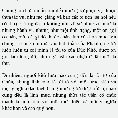
Chúng ta chưa muốn nói đến những sự phục vụ thuộc
thừa tác vụ, như rao giảng và ban các bí tích (sẽ nói nếu
có dịp). Có nghĩa là không nói về sự phục vụ như là
những hành vi, nhưng như một tình trạng, một ơn gọi
cơ bản, một cái gì đó thuộc chân tính của linh mục. Và
chúng ta cũng nói dựa vào tinh thần của Phaolô, người
luôn luôn tự coi mình là tôi tớ của Đức Kitô, được ơn
gọi làm tông đồ, như ngài vẫn xác nhận ở đầu mỗi lá
thư.
Dĩ nhiên, người kitô hữu nào cũng đều là tôi tớ của
Chúa, nhưng linh mục là tôi tớ với một tước hiệu và
một ý nghĩa đặc biệt. Cũng như người được rửa tội nào
cũng đều là linh mục, nhưng thừa tác viên có chức
thánh là linh mục với một tước hiệu và một ý nghĩa
khác hơn và cao quý hơn.