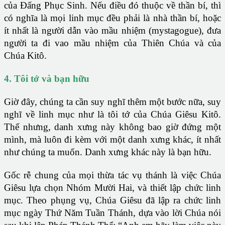
của Đấng Phục Sinh. Nếu điều đó thuộc về thần bí, thì
có nghĩa là mọi linh mục đều phải là nhà thần bí, hoặc
ít nhất là người dẫn vào mầu nhiệm (mystagogue), đưa
người ta đi vao mầu nhiệm của Thiên Chúa và của
Chúa Kitô.
4. Tôi tớ và bạn hữu
Giờ đây, chúng ta cần suy nghĩ thêm một bước nữa, suy
nghĩ về linh mục như là tôi tớ của Chúa Giêsu Kitô.
Thế nhưng, danh xưng này không bao giờ đứng một
mình, mà luôn đi kèm với một danh xưng khác, ít nhất
như chúng ta muốn. Danh xưng khác này là bạn hữu.
Gốc rễ chung của mọi thừa tác vụ thánh là việc Chúa
Giêsu lựa chọn Nhóm Mười Hai, và thiết lập chức linh
mục. Theo phụng vụ, Chúa Giêsu đã lập ra chức linh
mục ngày Thứ Năm Tuần Thánh, dựa vào lời Chúa nói