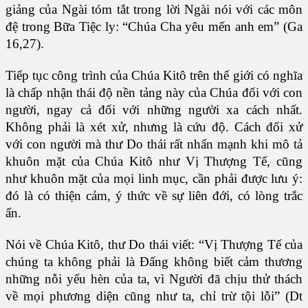
giảng của Ngài tóm tắt trong lời Ngài nói với các môn
đệ trong Bữa Tiệc ly: “Chúa Cha yêu mến anh em” (Ga
16,27).
Tiếp tục công trình của Chúa Kitô trên thế giới có nghĩa
là chấp nhận thái độ nền tảng này của Chúa đối với con
người, ngay cả đối với những người xa cách nhất.
Không phải là xét xử, nhưng là cứu độ. Cách đối xử
với con người mà thư Do thái rất nhấn mạnh khi mô tả
khuôn mặt của Chúa Kitô như Vị Thượng Tế, cũng
như khuôn mặt của mọi linh mục, cần phải được lưu ý:
đó là có thiện cảm, ý thức về sự liên đới, có lòng trắc
ẩn.
Nói về Chúa Kitô, thư Do thái viết: “Vị Thượng Tế của
chúng ta không phải là Đấng không biết cảm thương
những nỗi yếu hèn của ta, vì Người đã chịu thử thách
về mọi phương diện cũng như ta, chỉ trừ tội lỗi” (Dt