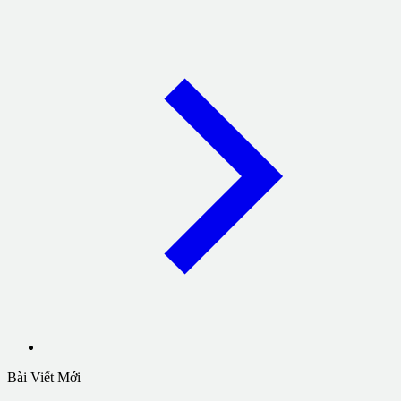
Bài Viết Mới