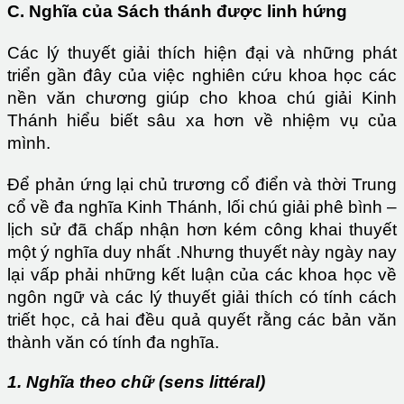
C. Nghĩa của Sách thánh được linh hứng
Các lý thuyết giải thích hiện đại và những phát
triển gần đây của việc nghiên cứu khoa học các
nền văn chương giúp cho khoa chú giải Kinh
Thánh hiểu biết sâu xa hơn về nhiệm vụ của
mình.
Để phản ứng lại chủ trương cổ điển và thời Trung
cổ về đa nghĩa Kinh Thánh, lối chú giải phê bình –
lịch sử đã chấp nhận hơn kém công khai thuyết
một ý nghĩa duy nhất .Nhưng thuyết này ngày nay
lại vấp phải những kết luận của các khoa học về
ngôn ngữ và các lý thuyết giải thích có tính cách
triết học, cả hai đều quả quyết rằng các bản văn
thành văn có tính đa nghĩa.
1. Nghĩa theo chữ (sens littéral)