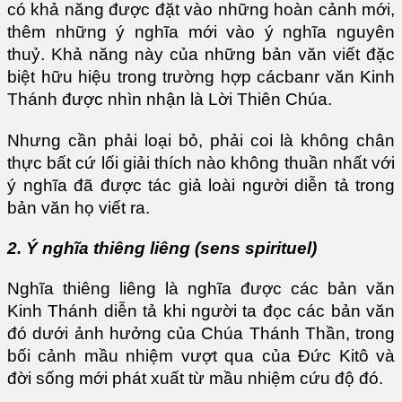
có khả năng được đặt vào những hoàn cảnh mới,
thêm những ý nghĩa mới vào ý nghĩa nguyên
thuỷ. Khả năng này của những bản văn viết đặc
biệt hữu hiệu trong trường hợp cácbanr văn Kinh
Thánh được nhìn nhận là Lời Thiên Chúa.
Nhưng cần phải loại bỏ, phải coi là không chân
thực bất cứ lối giải thích nào không thuần nhất với
ý nghĩa đã được tác giả loài người diễn tả trong
bản văn họ viết ra.
2. Ý nghĩa thiêng liêng (sens spirituel)
Nghĩa thiêng liêng là nghĩa được các bản văn
Kinh Thánh diễn tả khi người ta đọc các bản văn
đó dưới ảnh hưởng của Chúa Thánh Thần, trong
bối cảnh mầu nhiệm vượt qua của Đức Kitô và
đời sống mới phát xuất từ mầu nhiệm cứu độ đó.