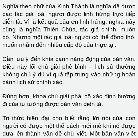
Nghĩa theo chữ của Kinh Thánh là nghĩa đã được
các tác giả loài người được linh hứng trực tiếp
diễn tả. Vì là kết quả của ơn linh hứng, nghĩa này
cũng là nghĩa Thiên Chúa, tác giả chính, muốn
có. Nhưng một tác giả loài người có thể đồng thời
muốn nhằm đến nhiều cấp độ của thực tại.
Cần lưu ý đến khía cạnh năng động của bản văn.
Điều này lối chú giải phê bình – lịch sử thường
không chú ý đủ vì quá tập trung vào những hoàn
cảnh lịch sử chính xác.
Đúng hơn, khoa chú giải phải cố xác định hướng
đi của tư tưởng được bản văn diễn tả.
Tri thức hiện đại cho biết rằng lời nói của con
người có được một thể cách mới mẻ khi nó được
đưa lên thành vấn đề chữ viết. Một bản văn viết