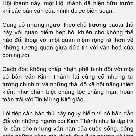
Hội thánh này, một Hội thánh đã hiện hữu trước
khi các bản văn của mình được biên soạn.
Cũng có những người theo chủ trương baoar thủ
này với quan điểm hẹp hòi khiến cho không thể
nào đối thoại với một quan niệm rộng rãi hơn về
những tương quan giưa đức tin với văn hoá của
con người.
Cách đọc không chấp nhận phê bình đối với một
số bản văn Kinh Thánh lại củng cố những tư
tưởng chính trị và những thái độ xã hội nặng thiên
kiến, như phân biệt chủng tộc chẳng hạn, hoàn
toàn trái với Tin Mừng Kitô giáo.
Lối tiếp cận bảo thủ này nguy hiểm vì nó hấp dẫn
đối với những người coi Kinh Thánh như là tập trả
lời sẵn cho những vấn nạn của cuộc sống, cống