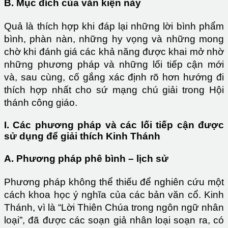
B. Mục đích của văn kiện này
Quả là thích hợp khi đáp lại những lời bình phẩm
bình, phàn nàn, những hy vọng và những mong
chờ khi đánh giá các khả năng được khai mở nhờ
những phương pháp và những lối tiếp cận mới
và, sau cùng, cố gắng xác định rõ hơn hướng đi
thích hợp nhất cho sứ mạng chú giải trong Hội
thánh công giáo.
I. Các phương pháp và các lối tiếp cận được
sử dụng để giải thích Kinh Thánh
A. Phương pháp phê bình – lịch sử
Phương pháp không thể thiếu để nghiên cứu một
cách khoa học ý nghĩa của các bản văn cổ. Kinh
Thánh, vì là “Lời Thiên Chúa trong ngôn ngữ nhân
loại”, đã được các soạn giả nhân loại soạn ra, có