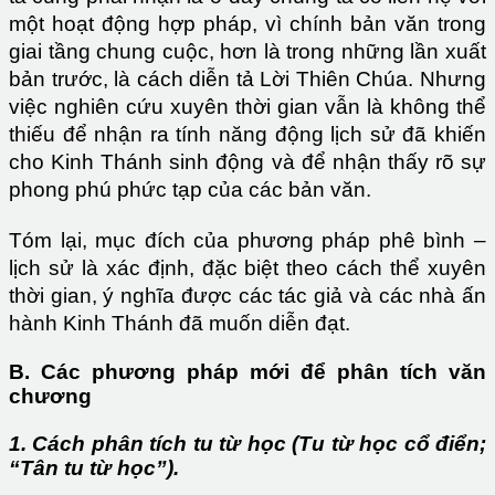
một hoạt động hợp pháp, vì chính bản văn trong
giai tầng chung cuộc, hơn là trong những lần xuất
bản trước, là cách diễn tả Lời Thiên Chúa. Nhưng
việc nghiên cứu xuyên thời gian vẫn là không thể
thiếu để nhận ra tính năng động lịch sử đã khiến
cho Kinh Thánh sinh động và để nhận thấy rõ sự
phong phú phức tạp của các bản văn.
Tóm lại, mục đích của phương pháp phê bình –
lịch sử là xác định, đặc biệt theo cách thể xuyên
thời gian, ý nghĩa được các tác giả và các nhà ấn
hành Kinh Thánh đã muốn diễn đạt.
B. Các phương pháp mới để phân tích văn
chương
1. Cách phân tích tu từ học (Tu từ học cổ điển;
“Tân tu từ học”).