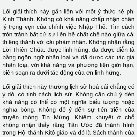
Lối giải thích này gắn liền với một ý thức hệ phi
Kinh Thánh. Không có khả năng chấp nhận chân
lý trọng vẹn của chính việc Nhập Thể. Tìm cách
trốn tránh bất cứ sự liên hệ chặt chẽ nào giữa cái
thiêng thánh với cái phàm nhân. Không nhận rằng
Lời Thiên Chúa, được linh hứng, đã được diễn tả
bằng ngôn ngữ nhân loại và đã được các tác giả
nhân loại, với khả năng và phương tiện giới hạn,
biên soạn ra dưới tác động của ơn linh hứng.
Lối giải thích này thường lịch sử hoá cái chẳng có
ý đòi có tính cách lịch sử. Không cần chú ý đến
khả năng có thể có một nghĩa biểu tượng hoặc
nghĩa bóng. Không để ý đến sự tiến triển của
truyền thống Tin Mừng. Khiếm khuyết ở chỗ
không nhận thấy rằng Tân Ước đã thành hình
trong Hội thánh Kitô giáo và đó là Sách thánh của