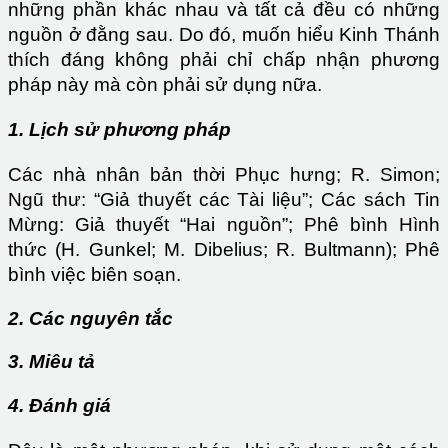
những phần khác nhau và tất cả đều có những
nguồn ở đằng sau. Do đó, muốn hiểu Kinh Thánh
thích đáng không phải chỉ chấp nhận phương
pháp này mà còn phải sử dụng nữa.
1. Lịch sử phương pháp
Các nhà nhân bản thời Phục hưng; R. Simon;
Ngũ thư: “Giả thuyết các Tài liệu”; Các sách Tin
Mừng: Giả thuyết “Hai nguồn”; Phê bình Hình
thức (H. Gunkel; M. Dibelius; R. Bultmann); Phê
bình việc biên soạn.
2. Các nguyên tắc
3. Miêu tả
4. Đánh giá