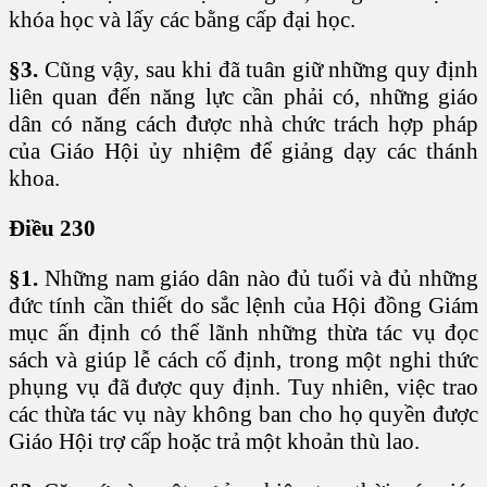
khóa học và lấy các bằng cấp đại học.
§3.
Cũng vậy, sau khi đã tuân giữ những quy định
liên quan đến năng lực cần phải có, những giáo
dân có năng cách được nhà chức trách hợp pháp
của Giáo Hội ủy nhiệm để giảng dạy các thánh
khoa.
Điều 230
§1.
Những nam giáo dân nào đủ tuổi và đủ những
đức tính cần thiết do sắc lệnh của Hội đồng Giám
mục ấn định có thể lãnh những thừa tác vụ đọc
sách và giúp lễ cách cố định, trong một nghi thức
phụng vụ đã được quy định. Tuy nhiên, việc trao
các thừa tác vụ này không ban cho họ quyền được
Giáo Hội trợ cấp hoặc trả một khoản thù lao.