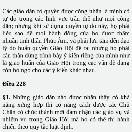
Các giáo dân có quyền được công nhận là mình có
tự do trong các lĩnh vực trần thế như mọi công
dân; nhưng khi sử dụng quyền tự do này, họ phải
liệu sao để mọi hành động của họ được thấm
nhuần tinh thần Phúc Âm, và phải lưu tâm đến đạo
lý do huấn quyền Giáo Hội đề ra; nhưng họ phải
cẩn thận đừng trình bày ý kiến riêng của mình như
là giáo huấn của Giáo Hội trong các vấn đề đang
còn bỏ ngỏ cho các ý kiến khác nhau.
Điều 228
§1.
Những giáo dân nào được nhận thấy có khả
năng xứng hợp thì có năng cách được các Chủ
Chăn có chức thánh mời đảm nhận các giáo vụ và
nhiệm vụ trong Giáo Hội mà họ có thể thi hành
chiếu theo quy tắc luật định.