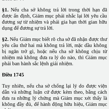
§1.
Nếu cha sở không trả lời trong thời hạn đã
được ấn định, Giám mục phải nhắc lại lời yêu cầu
đương sự từ nhiệm và phải gia hạn thời gian hữu
dụng để đương sự trả lời.
§2.
Nếu Giám mục biết rõ cha sở đã nhận được thư
yêu cầu thứ hai mà không trả lời, mặc dầu không
bị ngăn trở gì, hoặc nếu cha sở không chịu từ
nhiệm mà không đưa ra lý do nào, thì Giám mục
phải ban hành sắc lệnh giải nhiệm.
Điều 1745
Tuy nhiên, nếu cha sở chống lại lý do được viện
dẫn và những luận cứ được kèm theo, bằng cách
đưa ra những lý chứng mà Giám mục xét thấy là
không đầy đủ, để hành động hữu hiệu, Giám mục