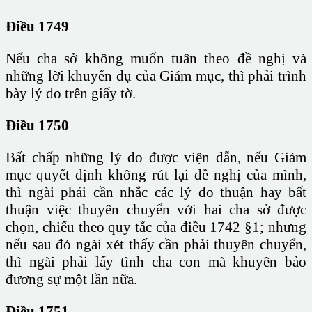
Điều 1749
Nếu cha sở không muốn tuân theo đề nghị và
những lời khuyến dụ của Giám mục, thì phải trình
bày lý do trên giấy tờ.
Điều 1750
Bất chấp những lý do được viện dẫn, nếu Giám
mục quyết định không rút lại đề nghị của mình,
thì ngài phải cần nhắc các lý do thuận hay bất
thuận việc thuyên chuyển với hai cha sở được
chọn, chiếu theo quy tắc của điều 1742 §1; nhưng
nếu sau đó ngài xét thấy cần phải thuyên chuyển,
thì ngài phải lấy tình cha con mà khuyên bảo
đương sự một lần nữa.
Điều 1751