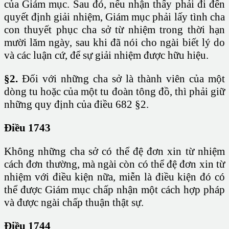
của Giám mục. Sau đó, nếu nhận thấy phải đi đến
quyết định giải nhiệm, Giám mục phải lấy tình cha
con thuyết phục cha sở từ nhiệm trong thời hạn
mười lăm ngày, sau khi đã nói cho ngài biết lý do
và các luận cứ, để sự giải nhiệm được hữu hiệu.
§2.
Đối với những cha sở là thành viên của một
dòng tu hoặc của một tu đoàn tông đồ, thì phải giữ
những quy định của điều 682 §2.
Điều 1743
Không những cha sở có thể đệ đơn xin từ nhiệm
cách đơn thường, mà ngài còn có thể đệ đơn xin từ
nhiệm với điều kiện nữa, miễn là điều kiện đó có
thể được Giám mục chấp nhận một cách hợp pháp
và được ngài chấp thuận thật sự.
Điều 1744