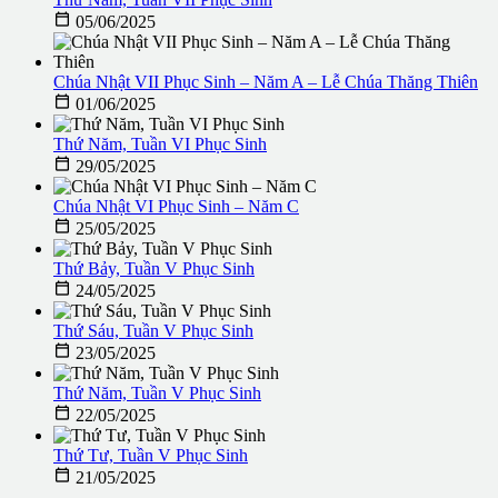

05/06/2025
Chúa Nhật VII Phục Sinh – Năm A – Lễ Chúa Thăng Thiên

01/06/2025
Thứ Năm, Tuần VI Phục Sinh

29/05/2025
Chúa Nhật VI Phục Sinh – Năm C

25/05/2025
Thứ Bảy, Tuần V Phục Sinh

24/05/2025
Thứ Sáu, Tuần V Phục Sinh

23/05/2025
Thứ Năm, Tuần V Phục Sinh

22/05/2025
Thứ Tư, Tuần V Phục Sinh

21/05/2025